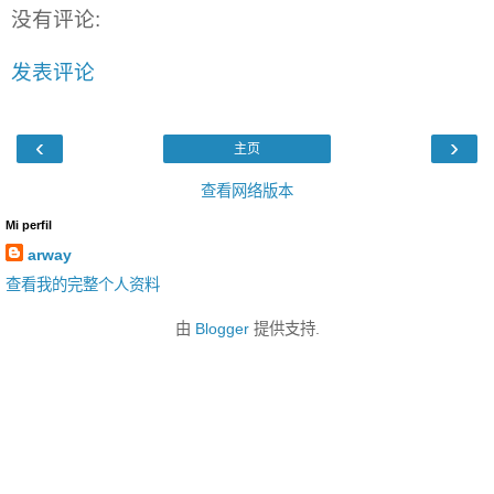
没有评论:
发表评论
‹
›
主页
查看网络版本
Mi perfil
arway
查看我的完整个人资料
由
Blogger
提供支持.