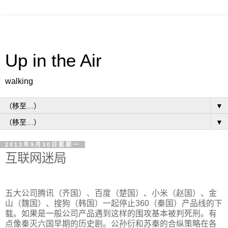
Up in the Air
walking
▼
▼
2013年9月30日星期一
互联网迷局
五大公司腾讯（齐国）、百度（楚国）、小米（赵国）、金
山（魏国）、搜狗（韩国）一起停止360（秦国）产品线的下
载。如果是一般公司产品遇到这样的围攻基本被判死刑。有
点像秦灭六国早期的历史剧。公孙衍和苏秦的合纵策略在各