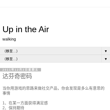
Up in the Air
walking
▼
▼
2011年12月2日星期五
达芬奇密码
当你用游戏的思路来做社交产品，你会发现是多么有意思的
事情
1、在某一方面获得满足感
2、保持期待