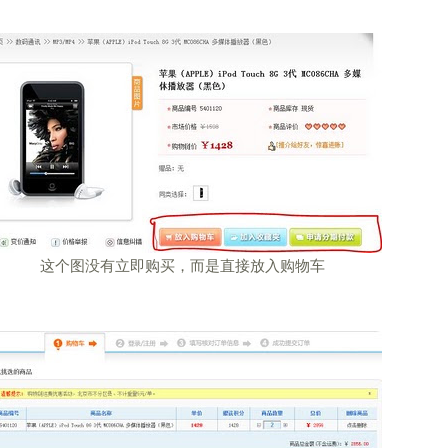
这个图没有立即购买，而是直接放入购物车